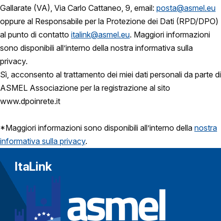
Gallarate (VA), Via Carlo Cattaneo, 9, email:
posta@asmel.eu
oppure al Responsabile per la Protezione dei Dati (RPD/DPO)
al punto di contatto
italink@asmel.eu
. Maggiori informazioni
sono disponibili all’interno della nostra informativa sulla
privacy.
Sì, acconsento al trattamento dei miei dati personali da parte di
ASMEL Associazione per la registrazione al sito
www.dpoinrete.it
*Maggiori informazioni sono disponibili all’interno della
nostra
informativa sulla privacy
.
ItaLink