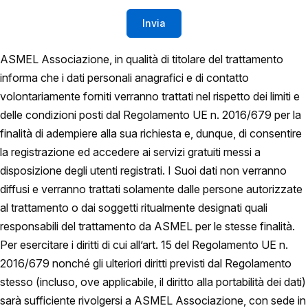
ASMEL Associazione, in qualità di titolare del trattamento
informa che i dati personali anagrafici e di contatto
volontariamente forniti verranno trattati nel rispetto dei limiti e
delle condizioni posti dal Regolamento UE n. 2016/679 per la
finalità di adempiere alla sua richiesta e, dunque, di consentire
la registrazione ed accedere ai servizi gratuiti messi a
disposizione degli utenti registrati. I Suoi dati non verranno
diffusi e verranno trattati solamente dalle persone autorizzate
al trattamento o dai soggetti ritualmente designati quali
responsabili del trattamento da ASMEL per le stesse finalità.
Per esercitare i diritti di cui all’art. 15 del Regolamento UE n.
2016/679 nonché gli ulteriori diritti previsti dal Regolamento
stesso (incluso, ove applicabile, il diritto alla portabilità dei dati)
sarà sufficiente rivolgersi a ASMEL Associazione, con sede in