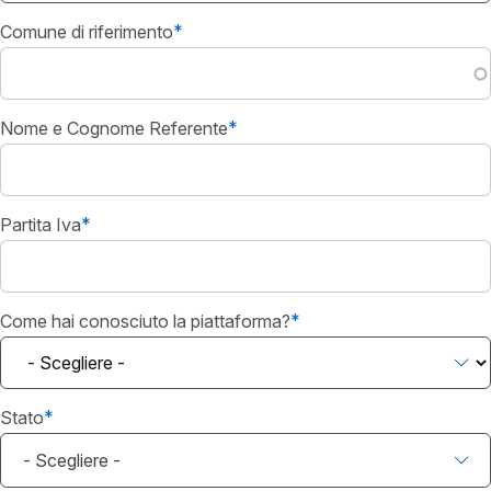
Comune di riferimento
Nome e Cognome Referente
Partita Iva
Come hai conosciuto la piattaforma?
Stato
- Scegliere -