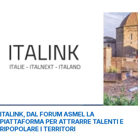
ITALINK, DAL FORUM ASMEL LA
PIATTAFORMA PER ATTRARRE TALENTI E
RIPOPOLARE I TERRITORI