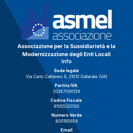
Associazione per la Sussidiarietà e la
Modernizzazione degli Enti Locali
Info
Sede legale
Via Carlo Cattaneo 9, 21013 Gallarate (VA)
Partita IVA
03357090129
Codice Fiscale
91055320120
Numero Verde
800165654
Email