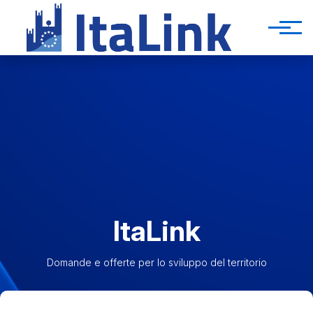
Salta al contenuto principale
ItaLink
Domande e offerte per lo sviluppo del territorio