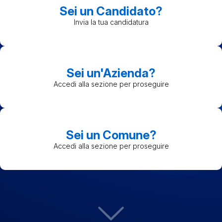
Sei un Candidato?
Invia la tua candidatura
Sei un'Azienda?
Accedi alla sezione per proseguire
Sei un Comune?
Accedi alla sezione per proseguire