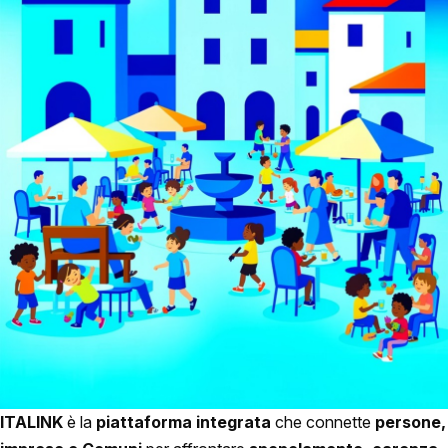
ITALINK
è la
piattaforma integrata
che connette
persone,